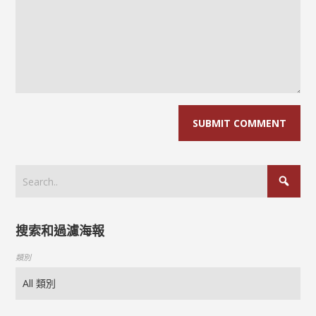
搜索和過濾海報
類別