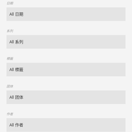
日期
系列
標籤
团体
作者