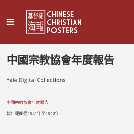
中國宗教協會年度報告
Yale Digital Collections
中國宗教協會年度報告
報告範圍從1921年至1940年。