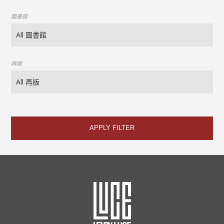
圖書館
再版
APPLY FILTER