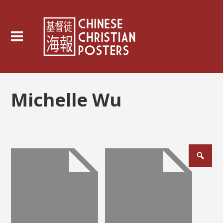
Michelle Wu