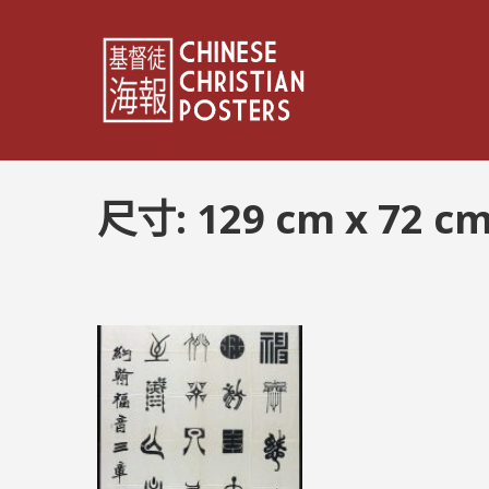
尺寸:
129 cm x 72 c