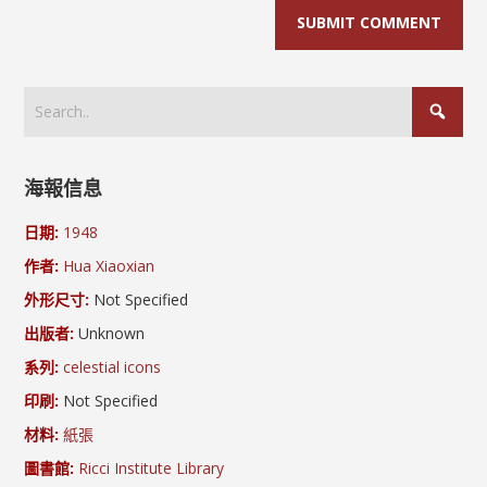
海報信息
日期:
1948
作者:
Hua Xiaoxian
外形尺寸:
Not Specified
出版者:
Unknown
系列:
celestial icons
印刷:
Not Specified
材料:
紙張
圖書館:
Ricci Institute Library