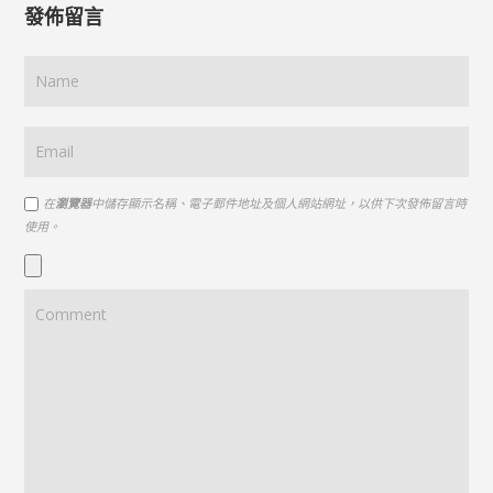
發佈留言
在
瀏覽器
中儲存顯示名稱、電子郵件地址及個人網站網址，以供下次發佈留言時
使用。