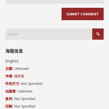
海報信息
(English)
日期:
Unknown
作者:
陳煦敬
外形尺寸:
Not Specified
出版者:
Unknown
系列:
Not Specified
印刷:
Not Specified