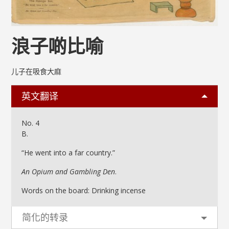
浪子啲比喻
儿子在吸食大麻
英文翻译
No. 4
B.
“He went into a far country.”
An Opium and Gambling Den
.
Words on the board: Drinking incense
简化的转录