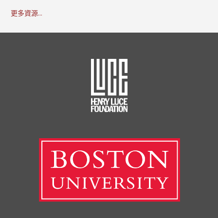
更多資源...