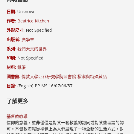
日期:
Unknown
作者:
Beatrice Kitchen
外形尺寸:
Not Specified
出版者:
廣學會
系列:
我們天父的世界
印刷:
Not Specified
材料:
紙張
圖書館:
倫敦大學亞非研究學院圖書館-檔案與特殊藏品
目錄:
(English) PP MS 16/07/06/57
了解更多
基督教教導
信仰的意義，並非僅僅是對某一套教義的認同或對某些理論的認
可。基督教海報從視覺上為人們展現了一種全新的生活方式。對