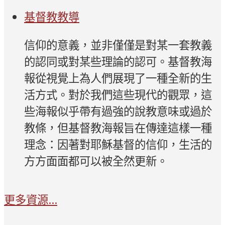
基督教教導
信仰的意義，並非僅僅是對某一套教義
的認同或對某些理論的認可。基督教海
報從視覺上為人們展現了一種全新的生
活方式。對於我們這些現代的觀眾，這
些海報似乎帶有過強的說教意味或過於
教條，但基督教海報旨在傳達這樣一種
理念：因著對耶穌基督的信仰，生活的
方方面面都可以被全然更新。
更多資源...