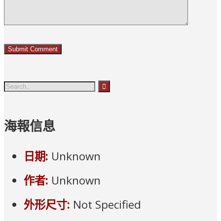
海報信息
日期:
Unknown
作者:
Unknown
外形尺寸:
Not Specified