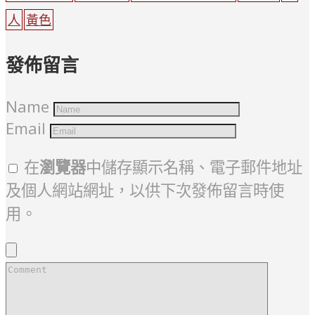
人
黃色
發佈留言
Name
Email
在
瀏覽器
中儲存顯示名稱、電子郵件地址
及個人網站網址，以供下次發佈留言時使
用。