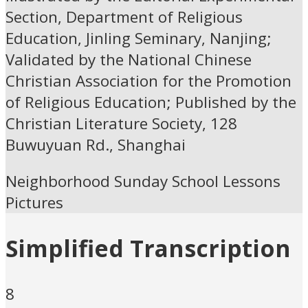
Section, Department of Religious
Education, Jinling Seminary, Nanjing;
Validated by the National Chinese
Christian Association for the Promotion
of Religious Education; Published by the
Christian Literature Society, 128
Buwuyuan Rd., Shanghai
Neighborhood Sunday School Lessons
Pictures
Simplified Transcription
8