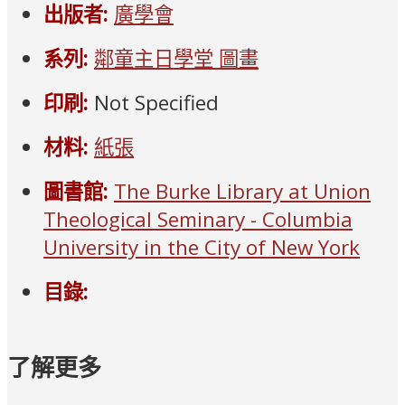
出版者:
廣學會
系列:
鄰童主日學堂 圖畫
印刷:
Not Specified
材料:
紙張
圖書館:
The Burke Library at Union
Theological Seminary - Columbia
University in the City of New York
目錄:
了解更多