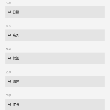
日期
系列
標籤
团体
作者