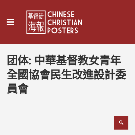
团体:
中華基督教女青年
全國協會民生改進設計委
員會