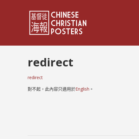
redirect
redirect
對不起，此內容只適用於
English
。