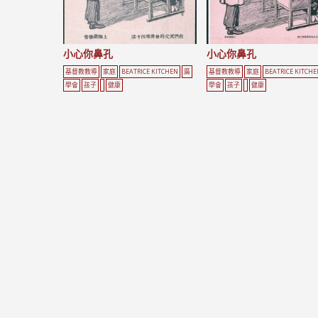
小心你鼻孔
小心你鼻孔
基督教教導
家庭
BEATRICE KITCHEN
廣
基督教教導
家庭
BEATRICE KITCHE
學會
孩子
健康
學會
孩子
健康