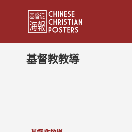
基督教教導