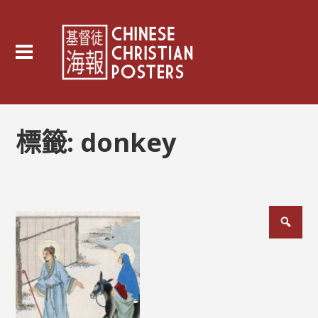
標籤:
donkey