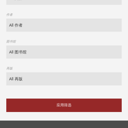
作者
图书馆
再版
应用筛选