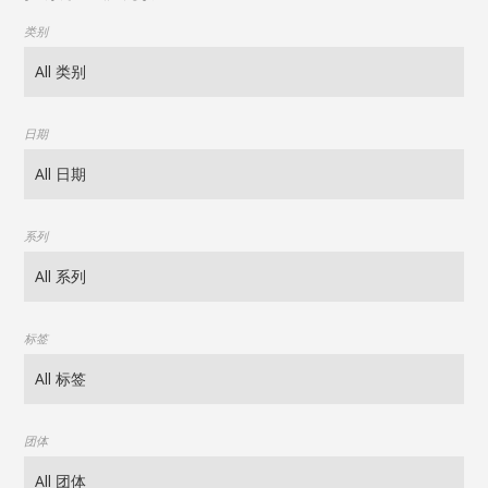
类别
日期
系列
标签
团体