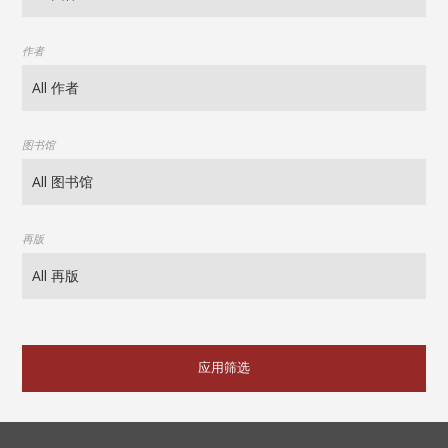
作者
图书馆
再版
应用筛选