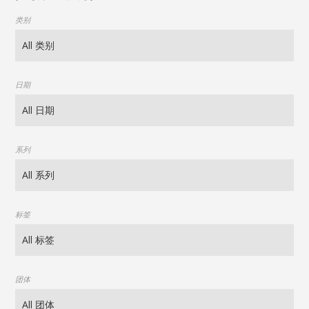
类别
日期
系列
标签
团体