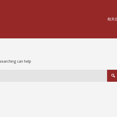
相关
 searching can help