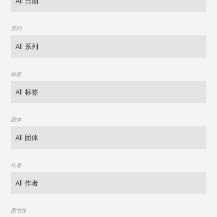
系列
标签
团体
作者
图书馆