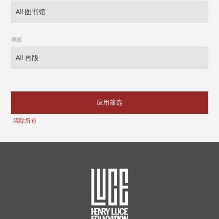
再版
应用筛选
清除所有