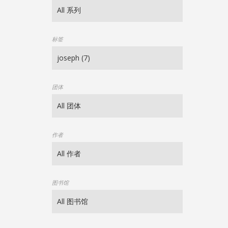
标签
团体
作者
图书馆