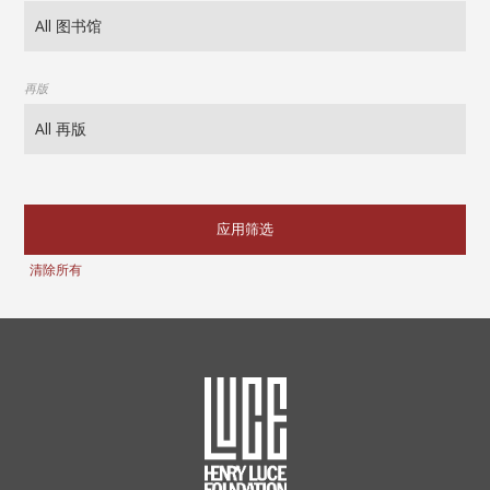
再版
应用筛选
清除所有