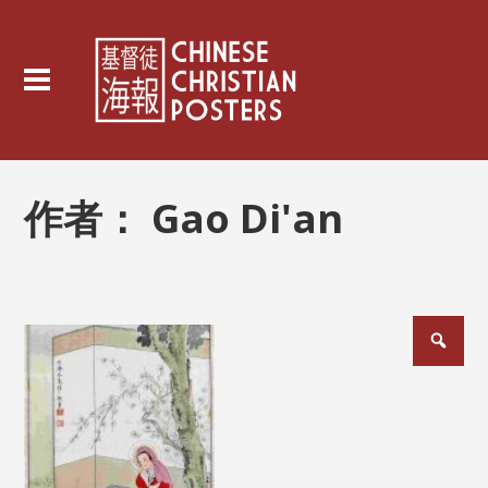
作者：
Gao Di'an