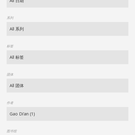
系列
标签
团体
作者
图书馆