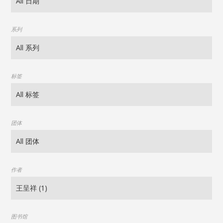
系列
标签
团体
作者
图书馆