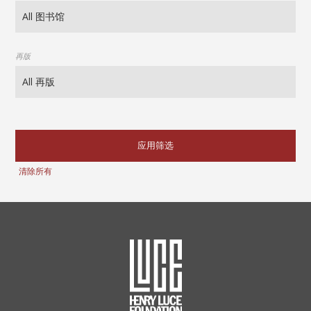
再版
应用筛选
清除所有