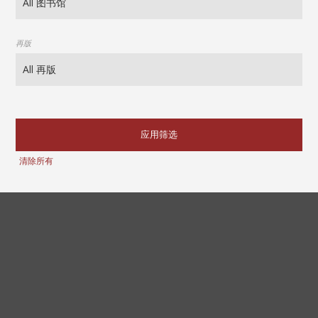
再版
应用筛选
清除所有