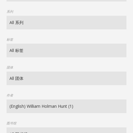
系列
标签
团体
作者
图书馆