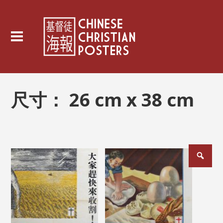
尺寸：
26 cm x 38 cm