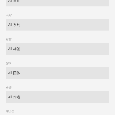
系列
标签
团体
作者
图书馆