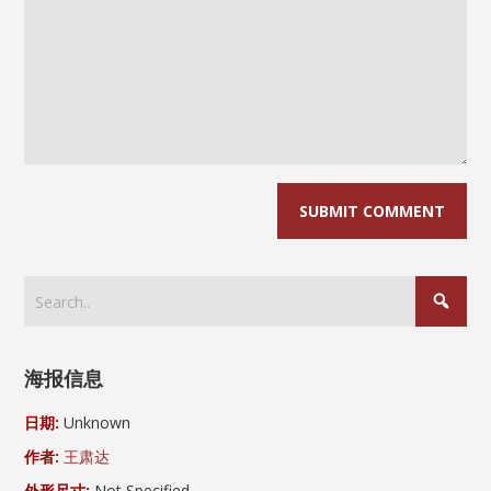
海报信息
日期:
Unknown
作者:
王肃达
外形尺寸:
Not Specified