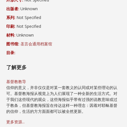
出版者:
Unknown
系列:
Not Specified
印刷:
Not Specified
材料:
Unknown
图书馆:
圣言会通用档案馆
目录:
了解更多
基督教教导
信仰的意义，并非仅仅是对某一套教义的认同或对某些理论的认
可。基督教海报从视觉上为人们展现了一种全新的生活方式。对
于我们这些现代的观众，这些海报似乎带有过强的说教意味或过
于教条，但基督教海报旨在传达这样一种理念：因着对耶稣基督
的信仰，生活的方方面面都可以被全然更新。
更多资源...