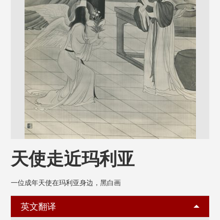
天使走近玛利亚
一位成年天使在玛利亚身边，黑白画
英文翻译