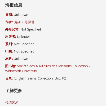
海报信息
日期:
Unknown
作者:
(路加）陈缘督
外形尺寸:
Not Specified
出版者:
Unknown
系列:
Not Specified
印刷:
Not Specified
材料:
Unknown
图书馆:
Société des Auxiliaires des Missions Collection –
Whitworth University
目录:
(English) Samis Collection, Box #2
了解更多
传统艺术