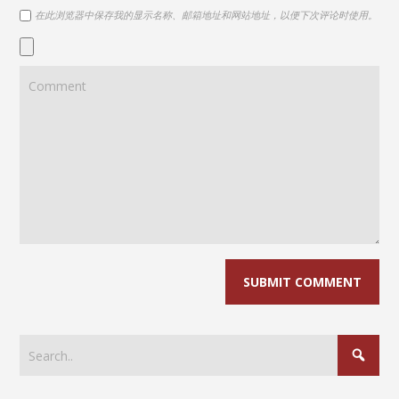
在此浏览器中保存我的显示名称、邮箱地址和网站地址，以便下次评论时使用。