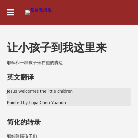
让小孩子到我这里来
耶稣和一群孩子坐在他的脚边
英文翻译
Jesus welcomes the little children
Painted by Lujia Chen Yuandu
简化的转录
耶稣降幅孩子们