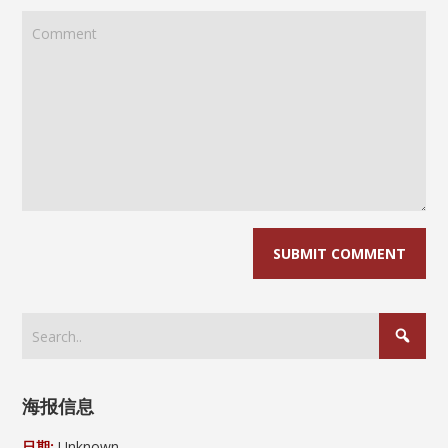
海报信息
日期:
Unknown