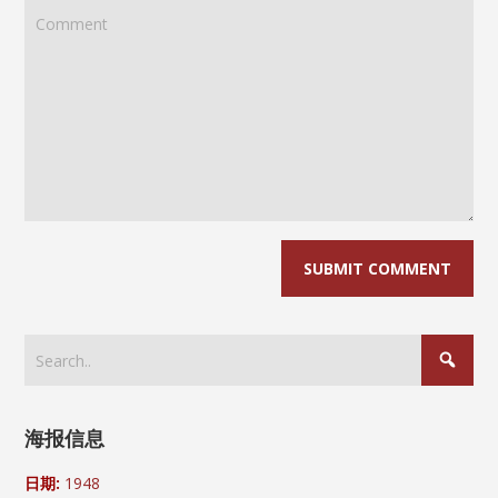
海报信息
日期:
1948