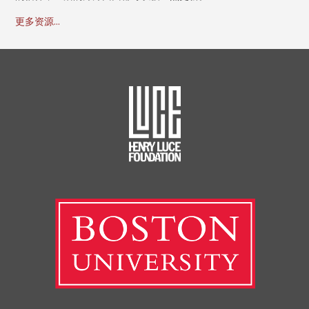
更多资源...