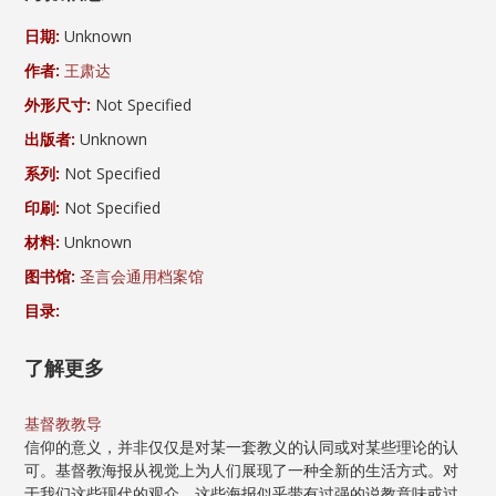
日期:
Unknown
作者:
王肃达
外形尺寸:
Not Specified
出版者:
Unknown
系列:
Not Specified
印刷:
Not Specified
材料:
Unknown
图书馆:
圣言会通用档案馆
目录:
了解更多
基督教教导
信仰的意义，并非仅仅是对某一套教义的认同或对某些理论的认
可。基督教海报从视觉上为人们展现了一种全新的生活方式。对
于我们这些现代的观众，这些海报似乎带有过强的说教意味或过