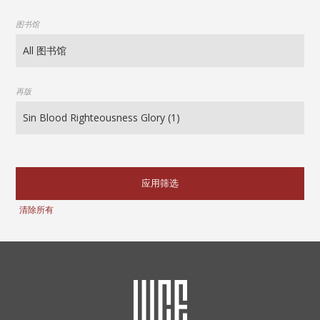
图书馆
再版
应用筛选
清除所有