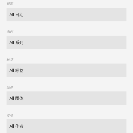
日期
系列
标签
团体
作者