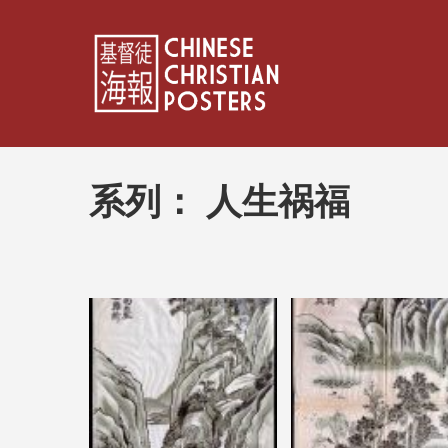
系列：
人生祸福