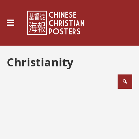
Christianity