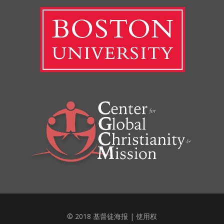
© 2018 基督徒海报 |
使用权