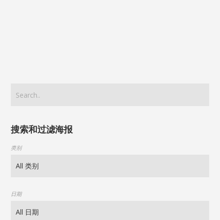
搜索和过滤海报
类别
日期