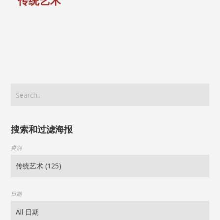
传统艺术
搜索和过滤海报
类别
日期