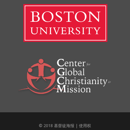
© 2018 基督徒海报 |
使用权