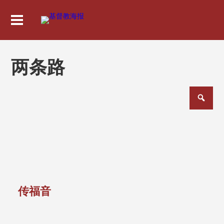
两条路
传福音