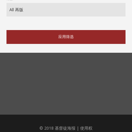
应用筛选
© 2018 基督徒海报 |
使用权