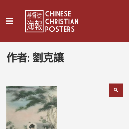
作者:
劉克讓