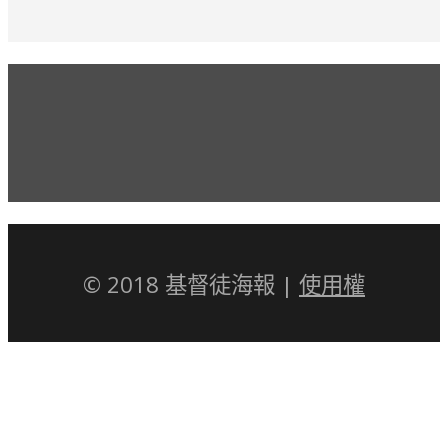
© 2018 基督徒海報 |
使用權