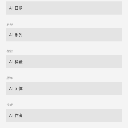
系列
標籤
团体
作者