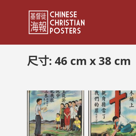
尺寸:
46 cm x 38 cm