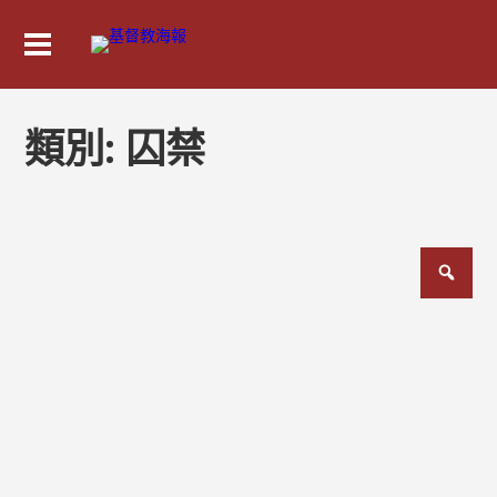
類別:
囚禁