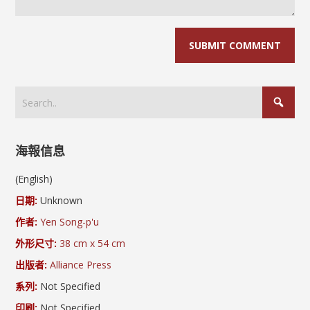
海報信息
(English)
日期:
Unknown
作者:
Yen Song-p'u
外形尺寸:
38 cm x 54 cm
出版者:
Alliance Press
系列:
Not Specified
印刷:
Not Specified