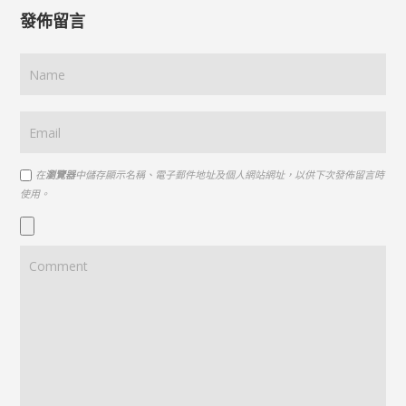
發佈留言
在
瀏覽器
中儲存顯示名稱、電子郵件地址及個人網站網址，以供下次發佈留言時
使用。