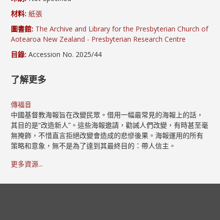
材料:
紙張
圖書館:
The Archive and Library for the Presbyterian Church of
Aotearoa New Zealand - Presbyterian Research Centre
目錄:
Accession No. 2025/44
了解更多
傳福音
中國基督教海報旨在改變民眾。借用一幅最常見的海報上的話，
其目的是“改造新人”。這些海報邀請，勸誡人們改變，有時甚至毫
無掩飾，不惜直言拒絕改變會造成的悲慘後果。海報運用的所有
策略和意象，無不是為了達到其最終目的：帶人信主。
更多資源...