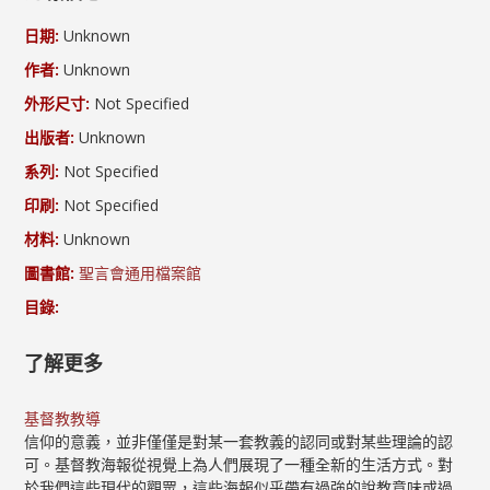
日期:
Unknown
作者:
Unknown
外形尺寸:
Not Specified
出版者:
Unknown
系列:
Not Specified
印刷:
Not Specified
材料:
Unknown
圖書館:
聖言會通用檔案館
目錄:
了解更多
基督教教導
信仰的意義，並非僅僅是對某一套教義的認同或對某些理論的認
可。基督教海報從視覺上為人們展現了一種全新的生活方式。對
於我們這些現代的觀眾，這些海報似乎帶有過強的說教意味或過