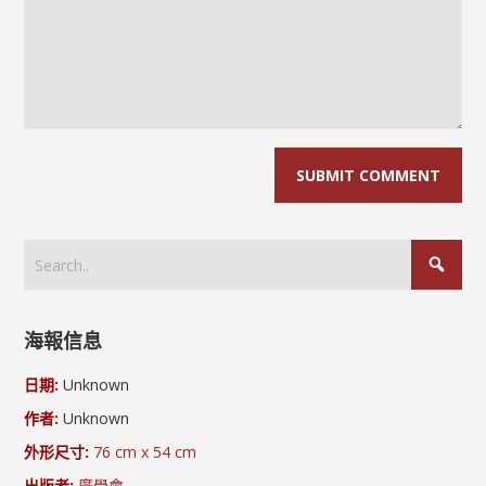
海報信息
日期:
Unknown
作者:
Unknown
外形尺寸:
76 cm x 54 cm
出版者:
廣學會