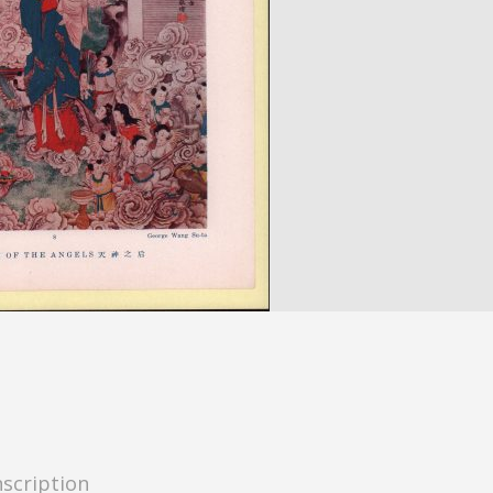
nscription