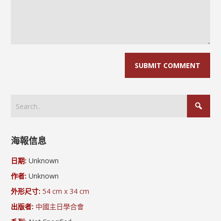
海報信息
日期:
Unknown
作者:
Unknown
外形尺寸:
54 cm x 34 cm
出版者:
中國主日學合會