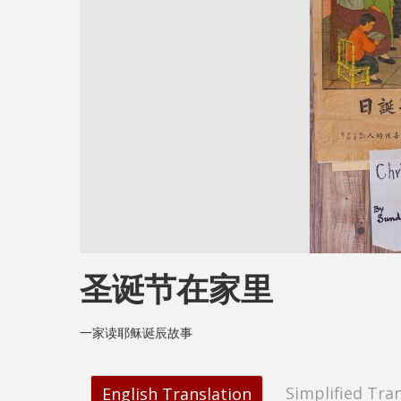
圣诞节在家里
一家读耶稣诞辰故事
Simplified Tra
English Translation