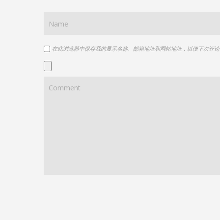
在此浏览器中保存我的显示名称、邮箱地址和网站地址，以便下次评论