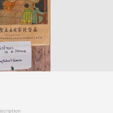
nscription