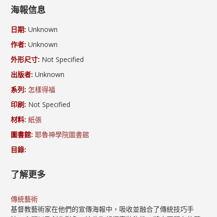
海報信息
日期:
Unknown
作者:
Unknown
外形尺寸:
Not Specified
出版者:
Unknown
系列:
怎樣得福
印刷:
Not Specified
材料:
紙張
圖書館:
耶魯神學院圖書館
目錄:
了解更多
傳統藝術
基督教藝術家在他們的宣傳海報中，吸收並融合了傳統技巧手