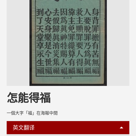
怎能得福
一個大字「福」在海報中間
英文翻译