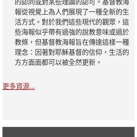
的認同或對某些理論的認可。基督教海
報從視覺上為人們展現了一種全新的生
活方式。對於我們這些現代的觀眾，這
些海報似乎帶有過強的說教意味或過於
教條，但基督教海報旨在傳達這樣一種
理念：因著對耶穌基督的信仰，生活的
方方面面都可以被全然更新。
更多資源...