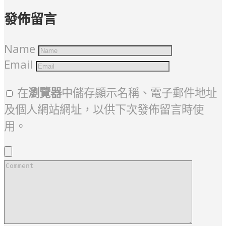
發佈留言
Name
Email
在
瀏覽器
中儲存顯示名稱、電子郵件地址
及個人網站網址，以供下次發佈留言時使
用。