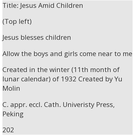
Title: Jesus Amid Children
(Top left)
Jesus blesses children
Allow the boys and girls come near to me
Created in the winter (11th month of
lunar calendar) of 1932 Created by Yu
Molin
C. appr. eccl. Cath. Univeristy Press,
Peking
202