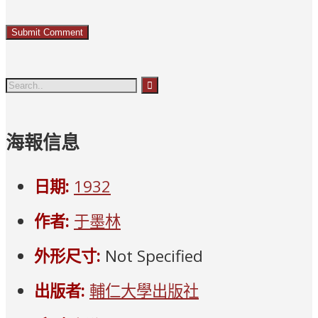
海報信息
日期:
1932
作者:
于墨林
外形尺寸:
Not Specified
出版者:
輔仁大學出版社