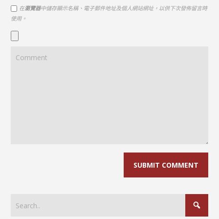
在
瀏覽器
中儲存顯示名稱、電子郵件地址及個人網站網址，以供下次發佈留言時
使用。