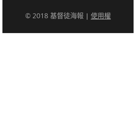
© 2018 基督徒海報 |
使用權