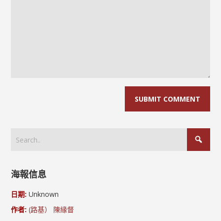
海報信息
日期:
Unknown
作者:
(路基） 陳緣督