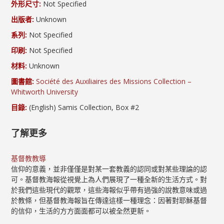
外形尺寸:
Not Specified
出版者:
Unknown
系列:
Not Specified
印刷:
Not Specified
材料:
Unknown
圖書館:
Société des Auxiliaires des Missions Collection –
Whitworth University
目錄:
(English) Samis Collection, Box #2
了解更多
基督教教導
信仰的意義，並非僅僅是對某一套教義的認同或對某些理論的認
可。基督教海報從視覺上為人們展現了一種全新的生活方式。對
於我們這些現代的觀眾，這些海報似乎帶有過強的說教意味或過
於教條，但基督教海報旨在傳達這樣一種理念：因著對耶穌基督
的信仰，生活的方方面面都可以被全然更新。