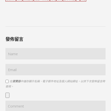
發佈留言
在
瀏覽器
中儲存顯示名稱、電子郵件地址及個人網站網址，以供下次發佈留言時
使用。