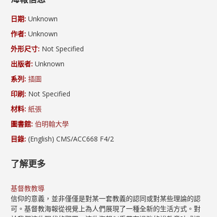
日期:
Unknown
作者:
Unknown
外形尺寸:
Not Specified
出版者:
Unknown
系列:
插圖
印刷:
Not Specified
材料:
紙張
圖書館:
伯明翰大學
目錄:
(English) CMS/ACC668 F4/2
了解更多
基督教教導
信仰的意義，並非僅僅是對某一套教義的認同或對某些理論的認
可。基督教海報從視覺上為人們展現了一種全新的生活方式。對